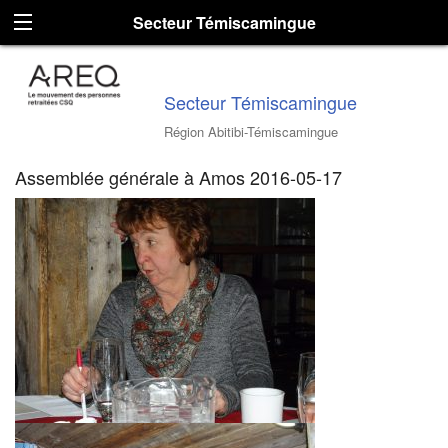
Secteur Témiscamingue
Secteur Témiscamingue
Région Abitibi-Témiscamingue
Assemblée générale à Amos 2016-05-17