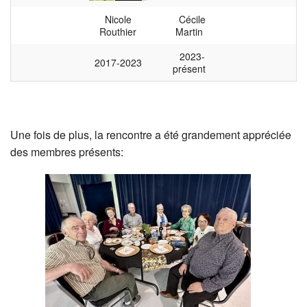
Nicole
Cécile
Routhier
Martin
2023-
2017-2023
présent
Une fois de plus, la rencontre a été grandement appréciée
des membres présents: