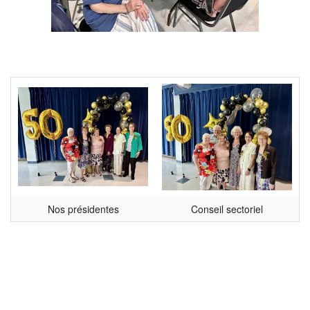
Nos présidentes
Conseil sectoriel