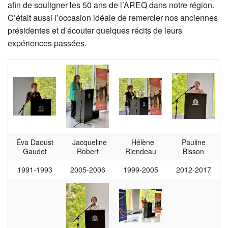
afin de souligner les 50 ans de l’AREQ dans notre région.
C’était aussi l’occasion idéale de remercier nos anciennes
présidentes et d’écouter quelques récits de leurs
expériences passées.
Éva Daoust
Jacqueline
Hélène
Pauline
Gaudet
Robert
Riendeau
Bisson
1991-1993
2005-2006
1999-2005
2012-2017