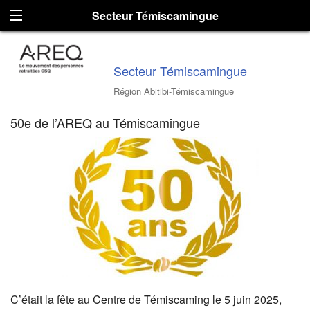
Secteur Témiscamingue
Secteur Témiscamingue
Région Abitibi-Témiscamingue
50e de l’AREQ au Témiscamingue
C’était la fête au Centre de Témiscaming le 5 juin 2025,