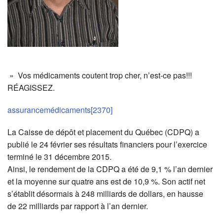
» Vos médicaments coutent trop cher, n’est-ce pas!!!
RÉAGISSEZ.
assurancemédicaments[2370]
La Caisse de dépôt et placement du Québec (CDPQ) a
publié le 24 février ses résultats financiers pour l’exercice
terminé le 31 décembre 2015.
Ainsi, le rendement de la CDPQ a été de 9,1 % l’an dernier
et la moyenne sur quatre ans est de 10,9 %. Son actif net
s’établit désormais à 248 milliards de dollars, en hausse
de 22 milliards par rapport à l’an dernier.