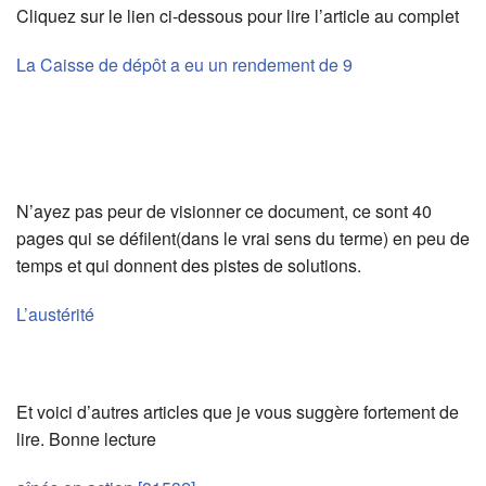
Cliquez sur le lien ci-dessous pour lire l’article au complet
La Caisse de dépôt a eu un rendement de 9
N’ayez pas peur de visionner ce document, ce sont 40
pages qui se défilent(dans le vrai sens du terme) en peu de
temps et qui donnent des pistes de solutions.
L’austérité
Et voici d’autres articles que je vous suggère fortement de
lire. Bonne lecture